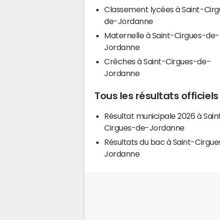
Classement lycées à Saint-Cir
de-Jordanne
Maternelle à Saint-Cirgues-de-
Jordanne
Crèches à Saint-Cirgues-de-
Jordanne
Tous les résultats offici
Résultat municipale 2026 à Sain
Cirgues-de-Jordanne
Résultats du bac à Saint-Cirgu
Jordanne