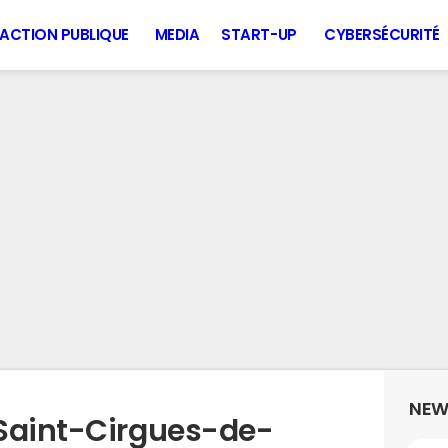
ACTION PUBLIQUE
MEDIA
START-UP
CYBERSÉCURITÉ
NEW
 Saint-Cirgues-de-