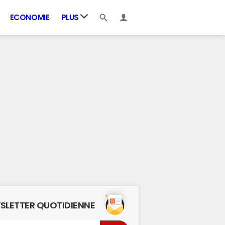
ECONOMIE
PLUS
SLETTER QUOTIDIENNE