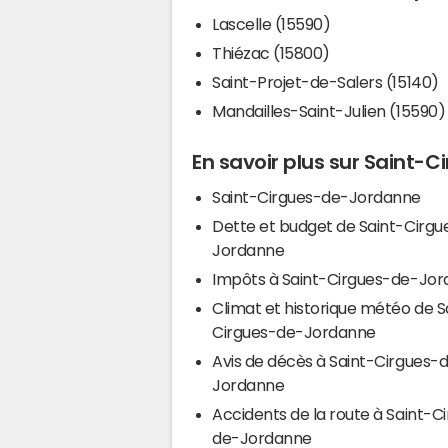
Lascelle (15590)
Thiézac (15800)
Saint-Projet-de-Salers (15140)
Mandailles-Saint-Julien (15590)
En savoir plus sur Saint
Saint-Cirgues-de-Jordanne
Dette et budget de Saint-Cirg
Jordanne
Impôts à Saint-Cirgues-de-J
Climat et historique météo de S
Cirgues-de-Jordanne
Avis de décès à Saint-Cirgues-
Jordanne
Accidents de la route à Saint-C
de-Jordanne