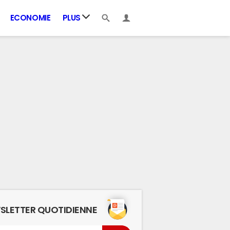
ECONOMIE
PLUS
SLETTER QUOTIDIENNE