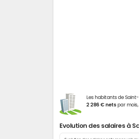
Les habitants de Saint
2 286 € nets
par mois,
Evolution des salaires à S