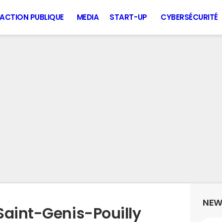
ACTION PUBLIQUE
MEDIA
START-UP
CYBERSÉCURITÉ
NEW
Saint-Genis-Pouilly