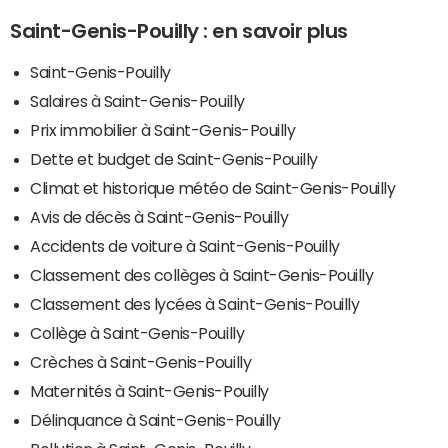
Saint-Genis-Pouilly : en savoir plus
Saint-Genis-Pouilly
Salaires à Saint-Genis-Pouilly
Prix immobilier à Saint-Genis-Pouilly
Dette et budget de Saint-Genis-Pouilly
Climat et historique météo de Saint-Genis-Pouilly
Avis de décès à Saint-Genis-Pouilly
Accidents de voiture à Saint-Genis-Pouilly
Classement des collèges à Saint-Genis-Pouilly
Classement des lycées à Saint-Genis-Pouilly
Collège à Saint-Genis-Pouilly
Crèches à Saint-Genis-Pouilly
Maternités à Saint-Genis-Pouilly
Délinquance à Saint-Genis-Pouilly