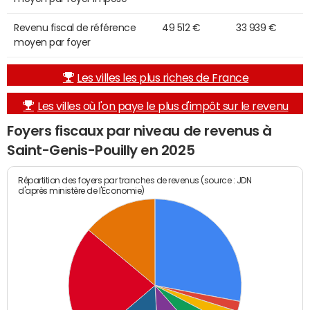
Revenu fiscal de référence
49 512 €
33 939 €
moyen par foyer
Les villes les plus riches de France
Les villes où l'on paye le plus d'impôt sur le revenu
Foyers fiscaux par niveau de revenus à
Saint-Genis-Pouilly en 2025
Répartition des foyers par tranches de revenus (source : JDN
d'après ministère de l'Economie)