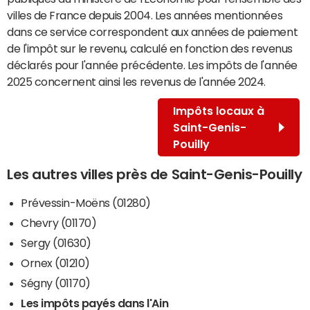
villes de France depuis 2004. Les années mentionnées
dans ce service correspondent aux années de paiement
de l'impôt sur le revenu, calculé en fonction des revenus
déclarés pour l'année précédente. Les impôts de l'année
2025 concernent ainsi les revenus de l'année 2024.
Impôts locaux à
Saint-Genis-
Pouilly
Les autres villes près de Saint-Genis-Pouilly
Prévessin-Moëns (01280)
Chevry (01170)
Sergy (01630)
Ornex (01210)
Ségny (01170)
Les impôts payés dans l'Ain