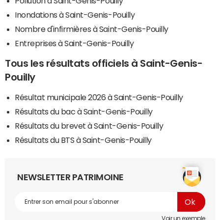
Pollution à Saint-Genis-Pouilly
Inondations à Saint-Genis-Pouilly
Nombre d'infirmières à Saint-Genis-Pouilly
Entreprises à Saint-Genis-Pouilly
Tous les résultats officiels à Saint-Genis-
Pouilly
Résultat municipale 2026 à Saint-Genis-Pouilly
Résultats du bac à Saint-Genis-Pouilly
Résultats du brevet à Saint-Genis-Pouilly
Résultats du BTS à Saint-Genis-Pouilly
NEWSLETTER PATRIMOINE
Voir un exemple