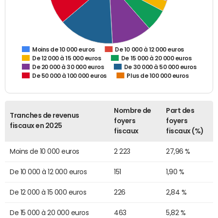
De 10 000 à 12 000 euros
Moins de 10 000 euros
De 12 000 à 15 000 euros
De 15 000 à 20 000 euros
De 20 000 à 30 000 euros
De 30 000 à 50 000 euros
De 50 000 à 100 000 euros
Plus de 100 000 euros
Nombre de
Part des
Tranches de revenus
foyers
foyers
fiscaux en 2025
fiscaux
fiscaux (%)
Moins de 10 000 euros
2 223
27,96 %
De 10 000 à 12 000 euros
151
1,90 %
De 12 000 à 15 000 euros
226
2,84 %
De 15 000 à 20 000 euros
463
5,82 %