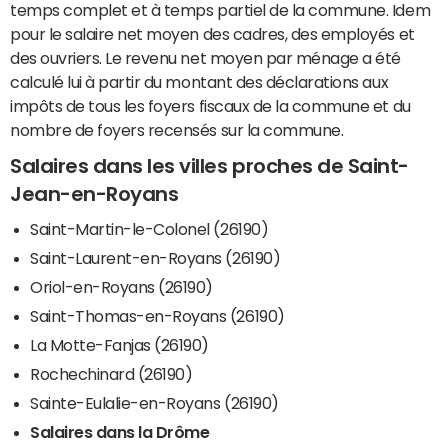
temps complet et à temps partiel de la commune. Idem
pour le salaire net moyen des cadres, des employés et
des ouvriers. Le revenu net moyen par ménage a été
calculé lui à partir du montant des déclarations aux
impôts de tous les foyers fiscaux de la commune et du
nombre de foyers recensés sur la commune.
Salaires dans les villes proches de Saint-
Jean-en-Royans
Saint-Martin-le-Colonel (26190)
Saint-Laurent-en-Royans (26190)
Oriol-en-Royans (26190)
Saint-Thomas-en-Royans (26190)
La Motte-Fanjas (26190)
Rochechinard (26190)
Sainte-Eulalie-en-Royans (26190)
Salaires dans la Drôme