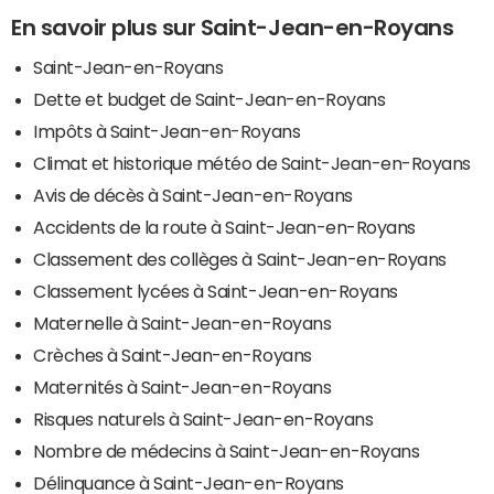
En savoir plus sur Saint-Jean-en-Royans
Saint-Jean-en-Royans
Dette et budget de Saint-Jean-en-Royans
Impôts à Saint-Jean-en-Royans
Climat et historique météo de Saint-Jean-en-Royans
Avis de décès à Saint-Jean-en-Royans
Accidents de la route à Saint-Jean-en-Royans
Classement des collèges à Saint-Jean-en-Royans
Classement lycées à Saint-Jean-en-Royans
Maternelle à Saint-Jean-en-Royans
Crèches à Saint-Jean-en-Royans
Maternités à Saint-Jean-en-Royans
Risques naturels à Saint-Jean-en-Royans
Nombre de médecins à Saint-Jean-en-Royans
Délinquance à Saint-Jean-en-Royans