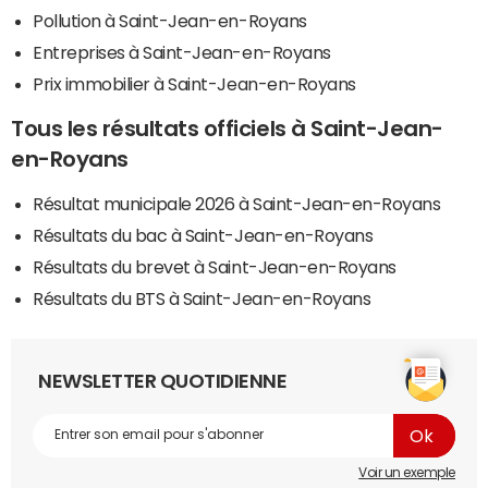
Pollution à Saint-Jean-en-Royans
Entreprises à Saint-Jean-en-Royans
Prix immobilier à Saint-Jean-en-Royans
Tous les résultats officiels à Saint-Jean-
en-Royans
Résultat municipale 2026 à Saint-Jean-en-Royans
Résultats du bac à Saint-Jean-en-Royans
Résultats du brevet à Saint-Jean-en-Royans
Résultats du BTS à Saint-Jean-en-Royans
NEWSLETTER QUOTIDIENNE
Voir un exemple