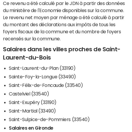
Ce revenu a été calculé par le JDN à partir des données
du ministère de l'Economie disponibles sur la commune.
Le revenu net moyen par ménage a été calculé à partir
du montant des déclarations aux impôts de tous les
foyers fiscaux de la commune et du nombre de foyers
recensés sur la commune.
Salaires dans les villes proches de Saint-
Laurent-du-Bois
Saint-Laurent-du-Plan (33190)
Sainte-Foy-la-Longue (33490)
Saint-Félix-de-Foncaude (33540)
Castelviel (33540)
Saint-Exupéry (33190)
Saint-Martial (33490)
Saint-Sulpice-de-Pommiers (33540)
Salaires en Gironde