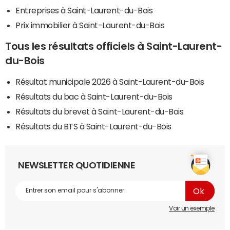
Entreprises à Saint-Laurent-du-Bois
Prix immobilier à Saint-Laurent-du-Bois
Tous les résultats officiels à Saint-Laurent-
du-Bois
Résultat municipale 2026 à Saint-Laurent-du-Bois
Résultats du bac à Saint-Laurent-du-Bois
Résultats du brevet à Saint-Laurent-du-Bois
Résultats du BTS à Saint-Laurent-du-Bois
NEWSLETTER QUOTIDIENNE
Voir un exemple