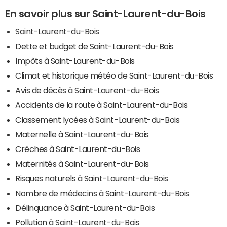
En savoir plus sur Saint-Laurent-du-Bois
Saint-Laurent-du-Bois
Dette et budget de Saint-Laurent-du-Bois
Impôts à Saint-Laurent-du-Bois
Climat et historique météo de Saint-Laurent-du-Bois
Avis de décès à Saint-Laurent-du-Bois
Accidents de la route à Saint-Laurent-du-Bois
Classement lycées à Saint-Laurent-du-Bois
Maternelle à Saint-Laurent-du-Bois
Crèches à Saint-Laurent-du-Bois
Maternités à Saint-Laurent-du-Bois
Risques naturels à Saint-Laurent-du-Bois
Nombre de médecins à Saint-Laurent-du-Bois
Délinquance à Saint-Laurent-du-Bois
Pollution à Saint-Laurent-du-Bois