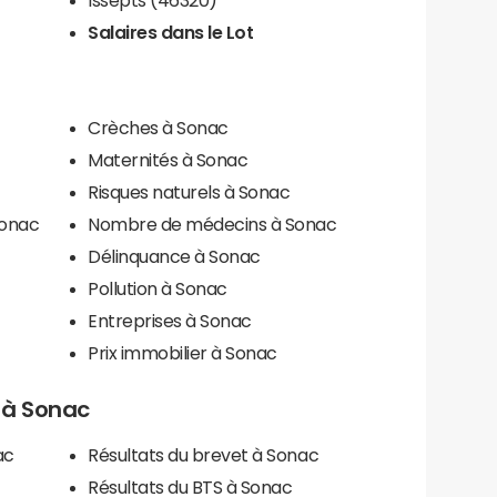
Salaires dans le Lot
Crèches à Sonac
Maternités à Sonac
Risques naturels à Sonac
Sonac
Nombre de médecins à Sonac
Délinquance à Sonac
Pollution à Sonac
Entreprises à Sonac
Prix immobilier à Sonac
s à Sonac
ac
Résultats du brevet à Sonac
Résultats du BTS à Sonac