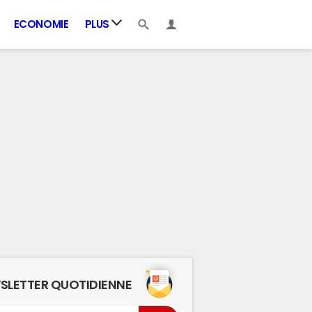
ECONOMIE
PLUS
SLETTER QUOTIDIENNE