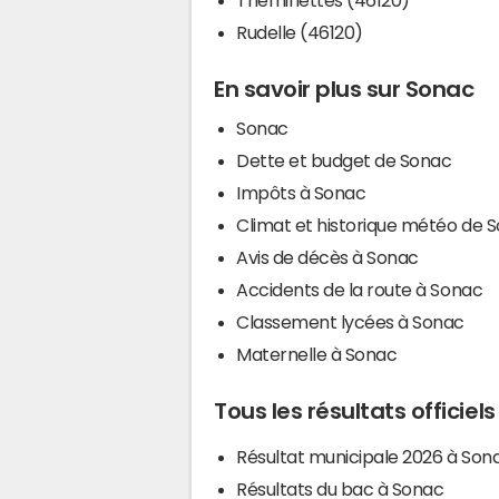
Rudelle (46120)
En savoir plus sur Sonac
Sonac
Dette et budget de Sonac
Impôts à Sonac
Climat et historique météo de 
Avis de décès à Sonac
Accidents de la route à Sonac
Classement lycées à Sonac
Maternelle à Sonac
Tous les résultats officiel
Résultat municipale 2026 à Son
Résultats du bac à Sonac