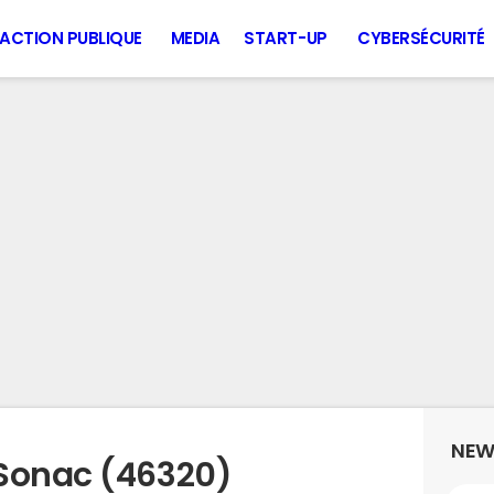
ACTION PUBLIQUE
MEDIA
START-UP
CYBERSÉCURITÉ
NEW
 Sonac (46320)