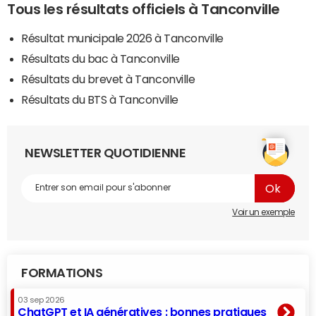
Tous les résultats officiels à Tanconville
Résultat municipale 2026 à Tanconville
Résultats du bac à Tanconville
Résultats du brevet à Tanconville
Résultats du BTS à Tanconville
NEWSLETTER QUOTIDIENNE
Voir un exemple
FORMATIONS
03 sep 2026
ChatGPT et IA génératives : bonnes pratiques