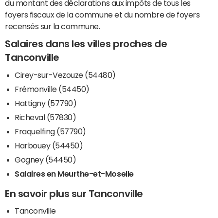
du montant des déclarations aux impôts de tous les
foyers fiscaux de la commune et du nombre de foyers
recensés sur la commune.
Salaires dans les villes proches de
Tanconville
Cirey-sur-Vezouze (54480)
Frémonville (54450)
Hattigny (57790)
Richeval (57830)
Fraquelfing (57790)
Harbouey (54450)
Gogney (54450)
Salaires en Meurthe-et-Moselle
En savoir plus sur Tanconville
Tanconville