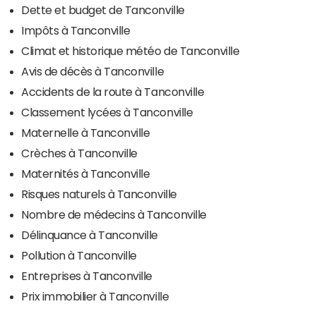
Dette et budget de Tanconville
Impôts à Tanconville
Climat et historique météo de Tanconville
Avis de décès à Tanconville
Accidents de la route à Tanconville
Classement lycées à Tanconville
Maternelle à Tanconville
Crèches à Tanconville
Maternités à Tanconville
Risques naturels à Tanconville
Nombre de médecins à Tanconville
Délinquance à Tanconville
Pollution à Tanconville
Entreprises à Tanconville
Prix immobilier à Tanconville