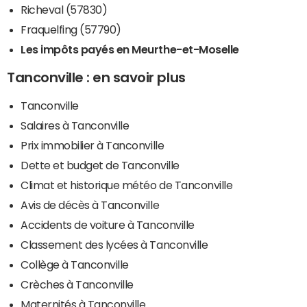
Richeval (57830)
Fraquelfing (57790)
Les impôts payés en Meurthe-et-Moselle
Tanconville : en savoir plus
Tanconville
Salaires à Tanconville
Prix immobilier à Tanconville
Dette et budget de Tanconville
Climat et historique météo de Tanconville
Avis de décès à Tanconville
Accidents de voiture à Tanconville
Classement des lycées à Tanconville
Collège à Tanconville
Crèches à Tanconville
Maternités à Tanconville