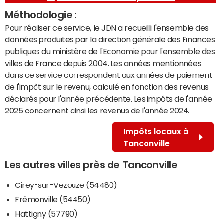
Méthodologie :
Pour réaliser ce service, le JDN a recueilli l'ensemble des
données produites par la direction générale des Finances
publiques du ministère de l'Economie pour l'ensemble des
villes de France depuis 2004. Les années mentionnées
dans ce service correspondent aux années de paiement
de l'impôt sur le revenu, calculé en fonction des revenus
déclarés pour l'année précédente. Les impôts de l'année
2025 concernent ainsi les revenus de l'année 2024.
Impôts locaux à
Tanconville
Les autres villes près de Tanconville
Cirey-sur-Vezouze (54480)
Frémonville (54450)
Hattigny (57790)