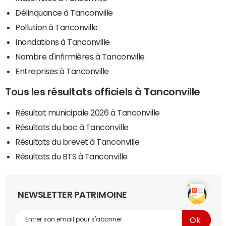
Délinquance à Tanconville
Pollution à Tanconville
Inondations à Tanconville
Nombre d'infirmières à Tanconville
Entreprises à Tanconville
Tous les résultats officiels à Tanconville
Résultat municipale 2026 à Tanconville
Résultats du bac à Tanconville
Résultats du brevet à Tanconville
Résultats du BTS à Tanconville
NEWSLETTER PATRIMOINE