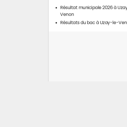
Résultat municipale 2026 à Uza
Venon
Résultats du bac à Uzay-le-Ve