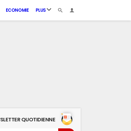
ECONOMIE
PLUS
SLETTER QUOTIDIENNE