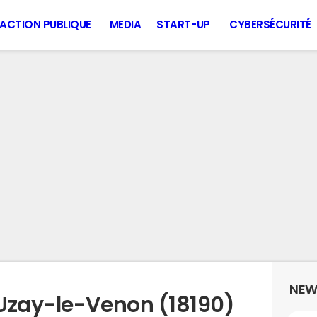
ACTION PUBLIQUE
MEDIA
START-UP
CYBERSÉCURITÉ
NEW
Uzay-le-Venon (18190)