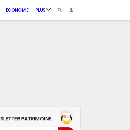
ECONOMIE
PLUS
SLETTER PATRIMOINE