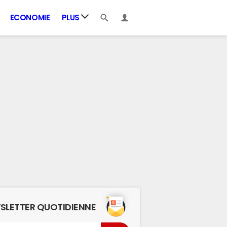
ECONOMIE
PLUS
SLETTER QUOTIDIENNE