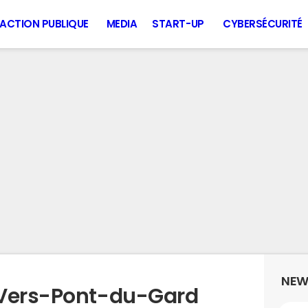
ACTION PUBLIQUE
MEDIA
START-UP
CYBERSÉCURITÉ
NEW
 Vers-Pont-du-Gard