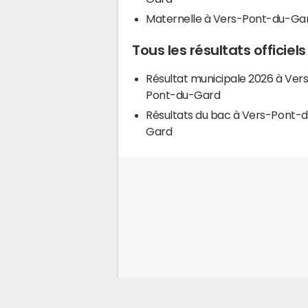
Maternelle à Vers-Pont-du-Ga
Tous les résultats officie
Résultat municipale 2026 à Ver
Pont-du-Gard
Résultats du bac à Vers-Pont-
Gard