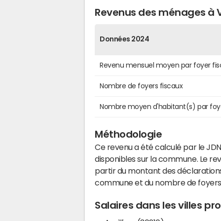
Revenus des ménages à 
Données 2024
Revenu mensuel moyen par foyer fis
Nombre de foyers fiscaux
Nombre moyen d'habitant(s) par foy
Méthodologie
Ce revenu a été calculé par le JDN
disponibles sur la commune. Le r
partir du montant des déclarations
commune et du nombre de foyers
Salaires dans les villes 