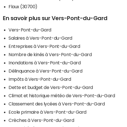
Flaux (30700)
En savoir plus sur Vers-Pont-du-Gard
Vers-Pont-du-Gard
Salaires à Vers-Pont-du-Gard
Entreprises à Vers-Pont-du-Gard
Nombre de kinés à Vers-Pont-du-Gard
Inondations à Vers-Pont-du-Gard
Délinquance à Vers-Pont-du-Gard
Impôts à Vers-Pont-du-Gard
Dette et budget de Vers-Pont-du-Gard
Climat et historique météo de Vers-Pont-du-Gard
Classement des lycées à Vers-Pont-du-Gard
Ecole primaire à Vers-Pont-du-Gard
Crèches à Vers-Pont-du-Gard