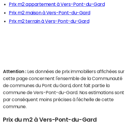
Prix m2 appartement à Vers-Pont-du-Gard
Prix m2 maison à Vers-Pont-du-Gard
Prix m2 terrain à Vers-Pont-du-Gard
Attention :
Les données de prix immobiliers affichées sur
cette page concernent l'ensemble de la Communauté
de communes du Pont du Gard, dont fait partie la
commune de Vers-Pont-du-Gard. Nos estimations sont
par conséquent moins précises à l'échelle de cette
commune.
Prix du m2 à Vers-Pont-du-Gard