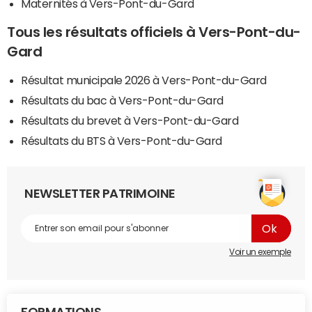
Maternités à Vers-Pont-du-Gard
Tous les résultats officiels à Vers-Pont-du-
Gard
Résultat municipale 2026 à Vers-Pont-du-Gard
Résultats du bac à Vers-Pont-du-Gard
Résultats du brevet à Vers-Pont-du-Gard
Résultats du BTS à Vers-Pont-du-Gard
NEWSLETTER PATRIMOINE
Voir un exemple