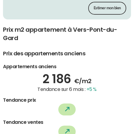
Estimer mon bien
Prix m2 appartement à Vers-Pont-du-
Gard
Prix des appartements anciens
Appartements anciens
2 186
€/m2
Tendance sur 6 mois :
+5 %
Tendance prix
Tendance ventes