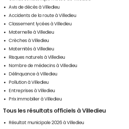
Avis de décès à Villedieu
Accidents de la route à Villedieu
Classement lycées à Villedieu
Maternelle à Villedieu
Crèches à Villedieu
Maternités à Villedieu
Risques naturels à Villedieu
Nombre de médecins à Villedieu
Délinquance à Villedieu
Pollution à Villedieu
Entreprises à Villedieu
Prix immobilier à Villedieu
Tous les résultats officiels à Villedieu
Résultat municipale 2026 à Villedieu