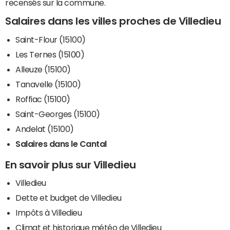
recensés sur la commune.
Salaires dans les villes proches de Villedieu
Saint-Flour (15100)
Les Ternes (15100)
Alleuze (15100)
Tanavelle (15100)
Roffiac (15100)
Saint-Georges (15100)
Andelat (15100)
Salaires dans le Cantal
En savoir plus sur Villedieu
Villedieu
Dette et budget de Villedieu
Impôts à Villedieu
Climat et historique météo de Villedieu