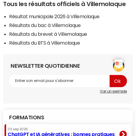
Tous les résultats officiels à Villemolaque
Résultat municipale 2026 à Villemolaque
Résultats du bac à Villemolaque
Résultats du brevet à Villemolaque
Résultats du BTS à Villemolaque
NEWSLETTER QUOTIDIENNE
Voir un exemple
FORMATIONS
03 sep 2026
ChatGPT et IA génératives : bonnes pratiques