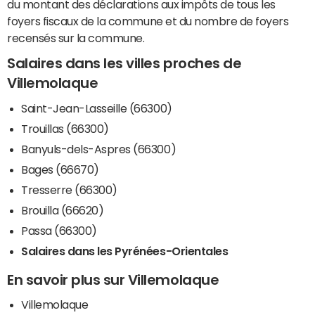
du montant des déclarations aux impôts de tous les
foyers fiscaux de la commune et du nombre de foyers
recensés sur la commune.
Salaires dans les villes proches de
Villemolaque
Saint-Jean-Lasseille (66300)
Trouillas (66300)
Banyuls-dels-Aspres (66300)
Bages (66670)
Tresserre (66300)
Brouilla (66620)
Passa (66300)
Salaires dans les Pyrénées-Orientales
En savoir plus sur Villemolaque
Villemolaque