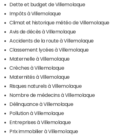
Dette et budget de Villemolaque
Impôts à Villemolaque
Climat et historique météo de Villemolaque
Avis de décès à Villemolaque
Accidents de la route à Villemolaque
Classement lycées à Villemolaque
Maternelle à Villemolaque
Crèches à Villemolaque
Maternités à Villemolaque
Risques naturels à Villemolaque
Nombre de médecins à Villemolaque
Délinquance à Villemolaque
Pollution à Villemolaque
Entreprises à Villemolaque
Prix immobilier à Villemolaque