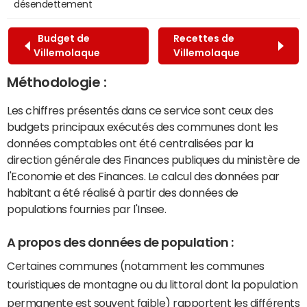
désendettement
Budget de
Recettes de
Villemolaque
Villemolaque
Méthodologie :
Les chiffres présentés dans ce service sont ceux des
budgets principaux exécutés des communes dont les
données comptables ont été centralisées par la
direction générale des Finances publiques du ministère de
l'Economie et des Finances. Le calcul des données par
habitant a été réalisé à partir des données de
populations fournies par l'Insee.
A propos des données de population :
Certaines communes (notamment les communes
touristiques de montagne ou du littoral dont la population
permanente est souvent faible) rapportent les différents