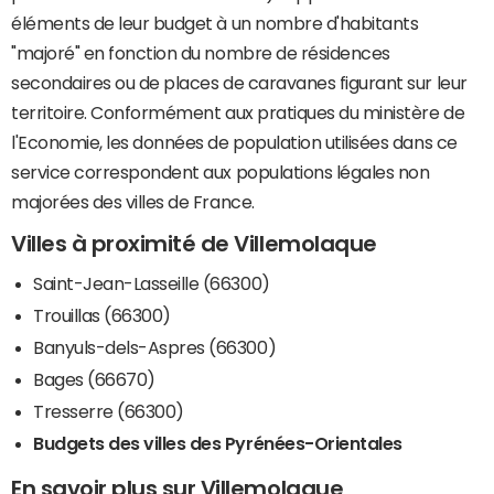
éléments de leur budget à un nombre d'habitants
"majoré" en fonction du nombre de résidences
secondaires ou de places de caravanes figurant sur leur
territoire. Conformément aux pratiques du ministère de
l'Economie, les données de population utilisées dans ce
service correspondent aux populations légales non
majorées des villes de France.
Villes à proximité de Villemolaque
Saint-Jean-Lasseille (66300)
Trouillas (66300)
Banyuls-dels-Aspres (66300)
Bages (66670)
Tresserre (66300)
Budgets des villes des Pyrénées-Orientales
En savoir plus sur Villemolaque