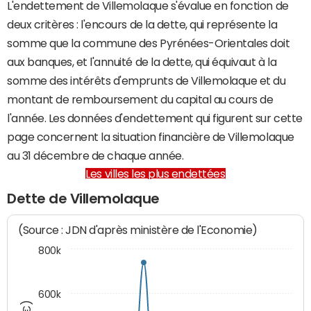
L'endettement de Villemolaque s'évalue en fonction de
deux critères : l'encours de la dette, qui représente la
somme que la commune des Pyrénées-Orientales doit
aux banques, et l'annuité de la dette, qui équivaut à la
somme des intérêts d'emprunts de Villemolaque et du
montant de remboursement du capital au cours de
l'année. Les données d'endettement qui figurent sur cette
page concernent la situation financière de Villemolaque
au 31 décembre de chaque année.
Les villes les plus endettées
Dette de Villemolaque
(Source : JDN d'après ministère de l'Economie)
800k
600k