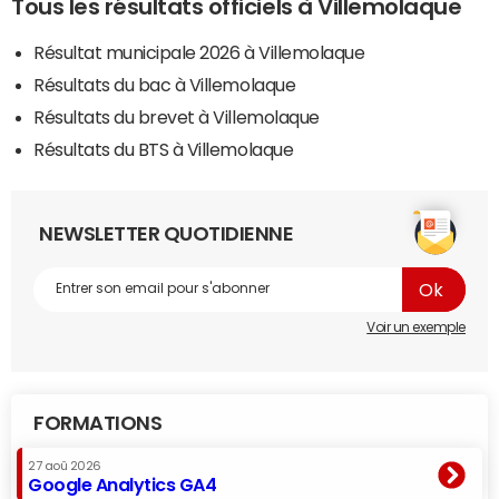
Tous les résultats officiels à Villemolaque
Résultat municipale 2026 à Villemolaque
Résultats du bac à Villemolaque
Résultats du brevet à Villemolaque
Résultats du BTS à Villemolaque
NEWSLETTER QUOTIDIENNE
Voir un exemple
FORMATIONS
27 aoû 2026
Google Analytics GA4