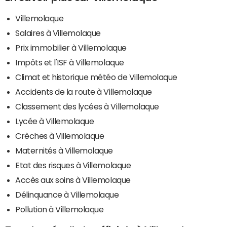
Villemolaque
Salaires à Villemolaque
Prix immobilier à Villemolaque
Impôts et l'ISF à Villemolaque
Climat et historique météo de Villemolaque
Accidents de la route à Villemolaque
Classement des lycées à Villemolaque
Lycée à Villemolaque
Crèches à Villemolaque
Maternités à Villemolaque
Etat des risques à Villemolaque
Accès aux soins à Villemolaque
Délinquance à Villemolaque
Pollution à Villemolaque