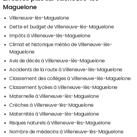
Maguelone
Villeneuve-lès-Maguelone
Dette et budget de Villeneuve-lès-Maguelone
Impôts à Villeneuve-lès-Maguelone
Climat et historique météo de Villeneuve-lès-
Maguelone
Avis de décès à Villeneuve-lès-Maguelone
Accidents de la route à Villeneuve-lès-Maguelone
Classement des collèges à Villeneuve-lès-Maguelone
Classement lycées à Villeneuve-lès-Maguelone
Maternelle à Villeneuve-lès-Maguelone
Crèches à Villeneuve-lès-Maguelone
Maternités à Villeneuve-lès-Maguelone
Risques naturels à Villeneuve-lès-Maguelone
Nombre de médecins à Villeneuve-lès-Maguelone