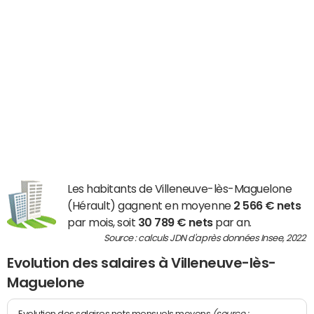
Les habitants de Villeneuve-lès-Maguelone
(Hérault) gagnent en moyenne
2 566 € nets
par mois, soit
30 789 € nets
par an.
Source : calculs JDN d'après données Insee, 2022
Evolution des salaires à Villeneuve-lès-
Maguelone
(source :