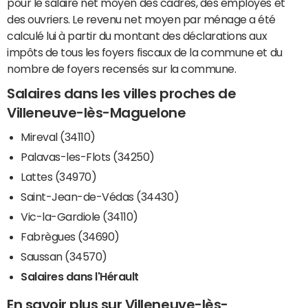
pour le salaire net moyen des cadres, des employés et
des ouvriers. Le revenu net moyen par ménage a été
calculé lui à partir du montant des déclarations aux
impôts de tous les foyers fiscaux de la commune et du
nombre de foyers recensés sur la commune.
Salaires dans les villes proches de
Villeneuve-lès-Maguelone
Mireval (34110)
Palavas-les-Flots (34250)
Lattes (34970)
Saint-Jean-de-Védas (34430)
Vic-la-Gardiole (34110)
Fabrègues (34690)
Saussan (34570)
Salaires dans l'Hérault
En savoir plus sur Villeneuve-lès-