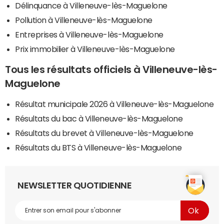
Délinquance à Villeneuve-lès-Maguelone
Pollution à Villeneuve-lès-Maguelone
Entreprises à Villeneuve-lès-Maguelone
Prix immobilier à Villeneuve-lès-Maguelone
Tous les résultats officiels à Villeneuve-lès-
Maguelone
Résultat municipale 2026 à Villeneuve-lès-Maguelone
Résultats du bac à Villeneuve-lès-Maguelone
Résultats du brevet à Villeneuve-lès-Maguelone
Résultats du BTS à Villeneuve-lès-Maguelone
NEWSLETTER QUOTIDIENNE