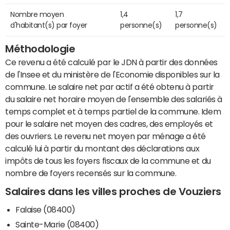
Nombre moyen
1,4
1,7
d'habitant(s) par foyer
personne(s)
personne(s)
Méthodologie
Ce revenu a été calculé par le JDN à partir des données
de l'Insee et du ministère de l'Economie disponibles sur la
commune. Le salaire net par actif a été obtenu à partir
du salaire net horaire moyen de l'ensemble des salariés à
temps complet et à temps partiel de la commune. Idem
pour le salaire net moyen des cadres, des employés et
des ouvriers. Le revenu net moyen par ménage a été
calculé lui à partir du montant des déclarations aux
impôts de tous les foyers fiscaux de la commune et du
nombre de foyers recensés sur la commune.
Salaires dans les villes proches de Vouziers
Falaise (08400)
Sainte-Marie (08400)