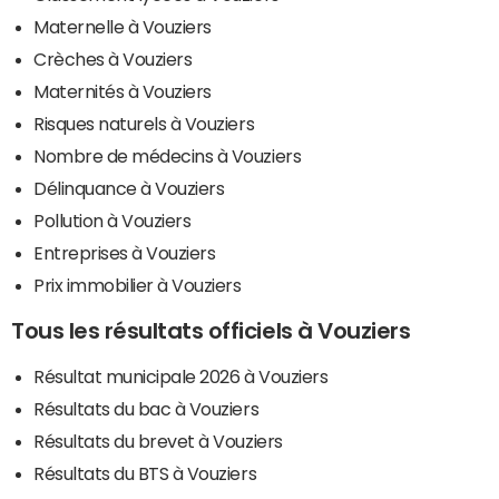
Maternelle à Vouziers
Crèches à Vouziers
Maternités à Vouziers
Risques naturels à Vouziers
Nombre de médecins à Vouziers
Délinquance à Vouziers
Pollution à Vouziers
Entreprises à Vouziers
Prix immobilier à Vouziers
Tous les résultats officiels à Vouziers
Résultat municipale 2026 à Vouziers
Résultats du bac à Vouziers
Résultats du brevet à Vouziers
Résultats du BTS à Vouziers