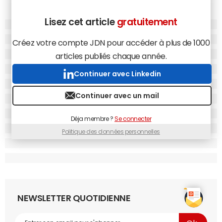
Lisez cet article
gratuitement
Créez votre compte JDN pour accéder à plus de 1000
articles publiés chaque année.
Continuer avec Linkedin
Continuer avec un mail
Déja membre ?
Se connecter
Politique des données personnelles
NEWSLETTER QUOTIDIENNE