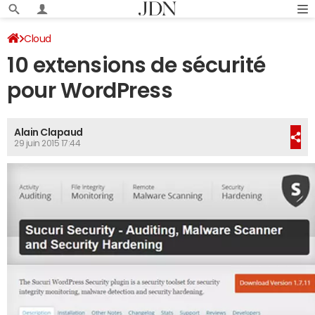
Cloud
10 extensions de sécurité
pour WordPress
Alain Clapaud
29 juin 2015 17:44