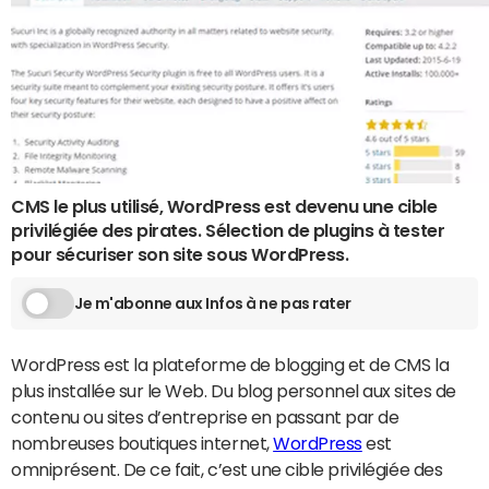
CMS le plus utilisé, WordPress est devenu une cible
privilégiée des pirates. Sélection de plugins à tester
pour sécuriser son site sous WordPress.
Je m'abonne aux Infos à ne pas rater
WordPress est la plateforme de blogging et de CMS la
plus installée sur le Web. Du blog personnel aux sites de
contenu ou sites d’entreprise en passant par de
nombreuses boutiques internet,
WordPress
est
omniprésent. De ce fait, c’est une cible privilégiée des