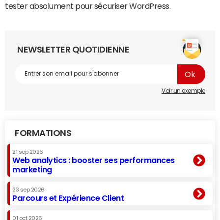
tester absolument pour sécuriser WordPress.
NEWSLETTER QUOTIDIENNE
Voir un exemple
FORMATIONS
21 sep 2026
Web analytics : booster ses performances
marketing
23 sep 2026
Parcours et Expérience Client
01 oct 2026