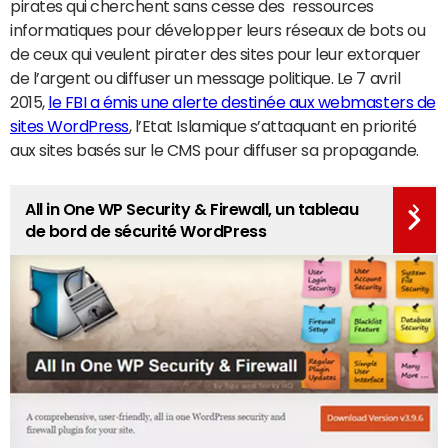
pirates qui cherchent sans cesse des ressources
informatiques pour développer leurs réseaux de bots ou
de ceux qui veulent pirater des sites pour leur extorquer
de l’argent ou diffuser un message politique. Le 7 avril
2015,
le FBI a
émis une alerte destinée aux webmasters de
sites WordPress
, l’Etat Islamique s’attaquant en priorité
aux sites basés sur le CMS pour diffuser sa propagande.
All in One WP Security & Firewall, un tableau
de bord de sécurité WordPress