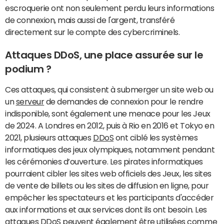
escroquerie ont non seulement perdu leurs informations
de connexion, mais aussi de l'argent, transféré
directement sur le compte des cybercriminels.
Attaques DDoS, une place assurée sur le
podium ?
Ces attaques, qui consistent à submerger un site web ou
un
serveur
de demandes de connexion pour le rendre
indisponible, sont également une menace pour les Jeux
de 2024. A Londres en 2012, puis à Rio en 2016 et Tokyo en
2021, plusieurs attaques
DDoS
ont ciblé les systèmes
informatiques des jeux olympiques, notamment pendant
les cérémonies d’ouverture. Les pirates informatiques
pourraient cibler les sites web officiels des Jeux, les sites
de vente de billets ou les sites de diffusion en ligne, pour
empêcher les spectateurs et les participants d'accéder
aux informations et aux services dont ils ont besoin. Les
attaques DDoS peuvent également être utilisées comme