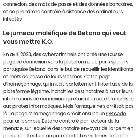
connexion, des mots de passe et des données bancaires,
et de prendre le contrôle à distance des ordinateurs
infectés.
Le jumeau maléfique de Betano qui veut
vous mettre K.O.
En avril 2023, des cybercriminels ont créé une fausse
page de connexion vers la plateforme de
paris sportifs
portugaise Betano, dans le but de recueillir les identifiants
et mots de passe de leurs victimes. Cette page
d’hameçonnage, qui imitait parfaitement l'interface de la
plateforme légitime, incitait les destinataires à saisir leurs
informations de connexion, qui étaient ensuite transmises
aux pirates informatiques. Mais l'arnaque ne s'arrêtait pas
là : la page d’hameçonnage créait ensuite un
QR code
pour un compte Betano contrôlé par l'acteur de la
menace, sur lequel le destinataire envoyait de l'argent en
pensant effectuer un pari sportif. Les victimes de cette