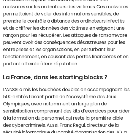
malwares sur les ordinateurs des victimes. Ces malwares
permettaient de voler des informations sensibles, de
prendre le contrôle à distance des ordinateurs infectés
et de chiffrer les données des victimes, en exigeant une
rançon pour les récupérer. Les attaques de ransomware
peuvent avoir des conséquences désastreuses pour les
entreprises et les organisations, en perturbant leur
fonctionnement, en causant des pertes financières et en
portant atteinte à leur réputation.
La France, dans les starting blocks ?
L’ANSSI a mis les bouchées doubles en accompagnant les
500 entités faisant partie de l’écosystème des Jeux
Olympiques, avec notamment un large plan de
sensibilisation comprenant des kits d’exercices pour aider
à la formation du personnel, qui reste la première cible
des cybercriminels. Aussi, Franz Regul, directeur de la
sécurité informatique du comité d’organisation des JO, a