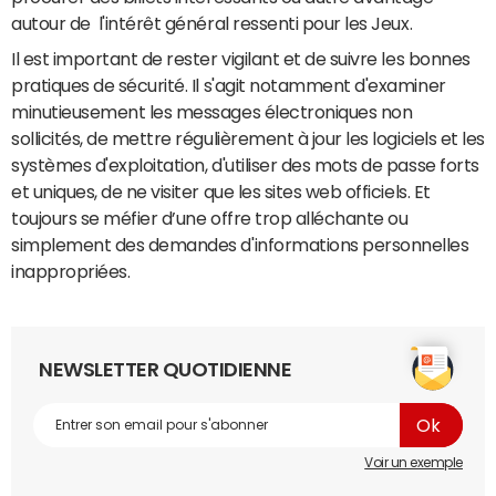
autour de l'intérêt général ressenti pour les Jeux.
Il est important de rester vigilant et de suivre les bonnes
pratiques de sécurité. Il s'agit notamment d'examiner
minutieusement les messages électroniques non
sollicités, de mettre régulièrement à jour les logiciels et les
systèmes d'exploitation, d'utiliser des mots de passe forts
et uniques, de ne visiter que les sites web officiels. Et
toujours se méfier d’une offre trop alléchante ou
simplement des demandes d'informations personnelles
inappropriées.
NEWSLETTER QUOTIDIENNE
Voir un exemple