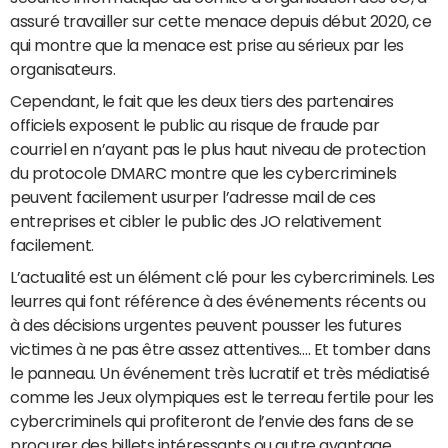
assuré travailler sur cette menace depuis début 2020, ce
qui montre que la menace est prise au sérieux par les
organisateurs.
Cependant, le fait que les deux tiers des partenaires
officiels exposent le public au risque de fraude par
courriel en n’ayant pas le plus haut niveau de protection
du protocole DMARC montre que les cybercriminels
peuvent facilement usurper l’adresse mail de ces
entreprises et cibler le public des JO relativement
facilement.
L’actualité est un élément clé pour les cybercriminels. Les
leurres qui font référence à des événements récents ou
à des décisions urgentes peuvent pousser les futures
victimes à ne pas être assez attentives…. Et tomber dans
le panneau. Un événement très lucratif et très médiatisé
comme les Jeux olympiques est le terreau fertile pour les
cybercriminels qui profiteront de l’envie des fans de se
procurer des billets intéressants ou autre avantage