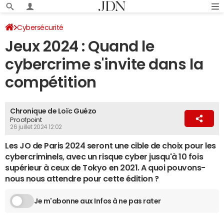
Cybersécurité
Jeux 2024 : Quand le
cybercrime s'invite dans la
compétition
Chronique de Loïc Guézo
Proofpoint
26 juillet 2024 12:02
Les JO de Paris 2024 seront une cible de choix pour les
cybercriminels, avec un risque cyber jusqu'à 10 fois
supérieur à ceux de Tokyo en 2021. A quoi pouvons-
nous nous attendre pour cette édition ?
Je m'abonne aux Infos à ne pas rater