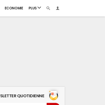
ECONOMIE
PLUS
SLETTER QUOTIDIENNE