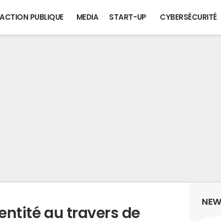
ACTION PUBLIQUE
MEDIA
START-UP
CYBERSÉCURITÉ
NEW
entité au travers de