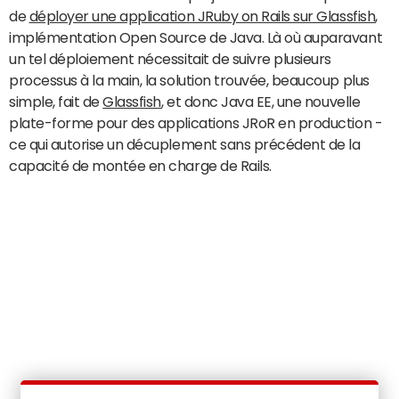
de
déployer une application JRuby on Rails sur Glassfish
,
implémentation Open Source de Java. Là où auparavant
un tel déploiement nécessitait de suivre plusieurs
processus à la main, la solution trouvée, beaucoup plus
simple, fait de
Glassfish
, et donc Java EE, une nouvelle
plate-forme pour des applications JRoR en production -
ce qui autorise un décuplement sans précédent de la
capacité de montée en charge de Rails.