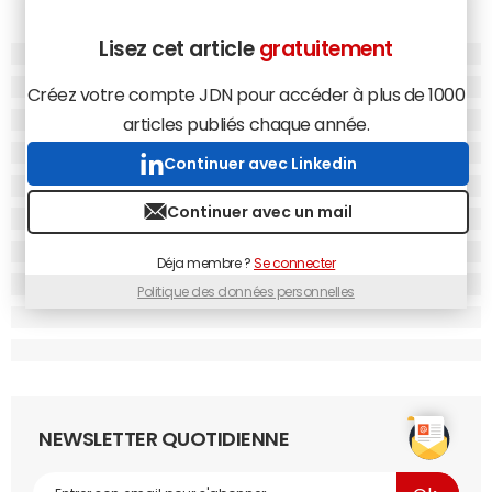
Lisez cet article
gratuitement
Créez votre compte JDN pour accéder à plus de 1000
articles publiés chaque année.
Continuer avec Linkedin
Continuer avec un mail
Déja membre ?
Se connecter
Politique des données personnelles
NEWSLETTER QUOTIDIENNE