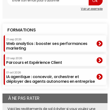
Voir un exemple
FORMATIONS
21 sep 2026
Web analytics : booster ses performances
marketing
23 sep 2026
Parcours et Expérience Client
01 oct 2026
IA agentique : concevoir, orchestrer et
déployer des agents autonomes en entreprise
À NE PAS RATER
Voici les revêtements de sol à éviter si vous voulez une