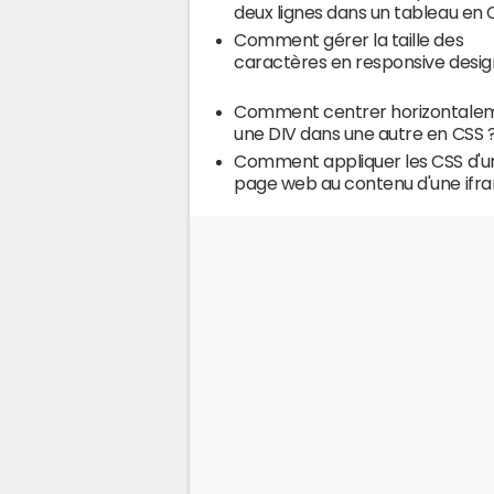
deux lignes dans un tableau en 
Comment gérer la taille des
caractères en responsive desig
Comment centrer horizontale
une DIV dans une autre en CSS 
Comment appliquer les CSS d'u
page web au contenu d'une ifr