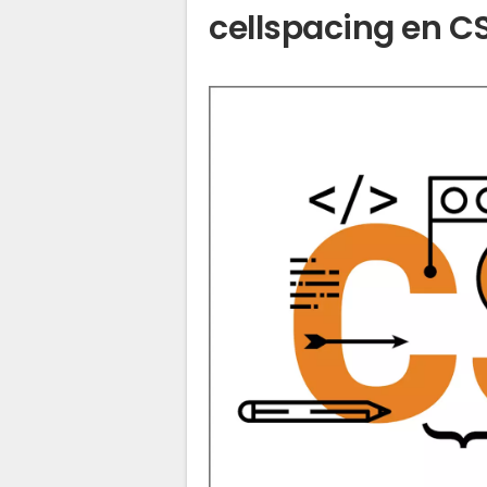
cellspacing en C