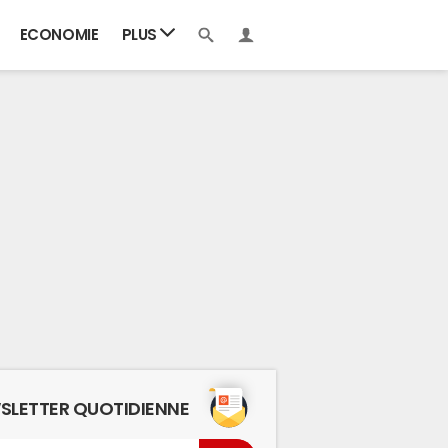
ECONOMIE
PLUS
SLETTER QUOTIDIENNE