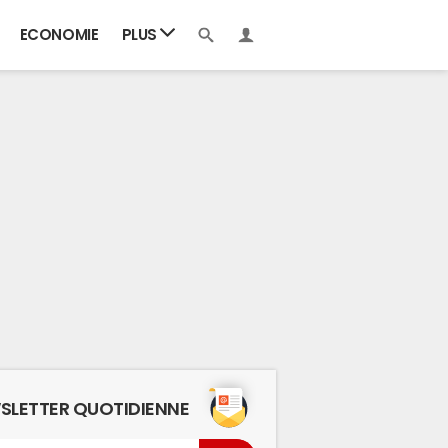
ECONOMIE
PLUS
SLETTER QUOTIDIENNE