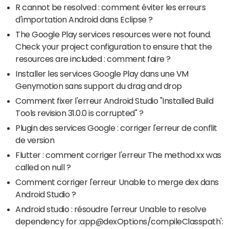
R cannot be resolved : comment éviter les erreurs
d'importation Android dans Eclipse ?
The Google Play services resources were not found.
Check your project configuration to ensure that the
resources are included : comment faire ?
Installer les services Google Play dans une VM
Genymotion sans support du drag and drop
Comment fixer l'erreur Android Studio "Installed Build
Tools revision 31.0.0 is corrupted" ?
Plugin des services Google : corriger l'erreur de conflit
de version
Flutter : comment corriger l'erreur The method xx was
called on null ?
Comment corriger l'erreur Unable to merge dex dans
Android Studio ?
Android studio : résoudre l'erreur Unable to resolve
dependency for :app@dexOptions/compileClasspath':