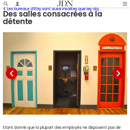
Les bureaux d'Etsy sont aussi insolites que les objets qu'il vend
Des salles consacrées à la
détente
Etant donné que la plupart des employés ne disposent pas de