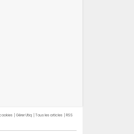
 cookies
Gérer Utiq
Tous les articles
RSS