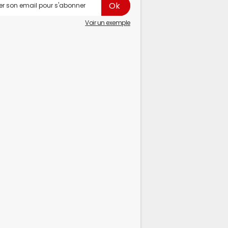
Voir un exemple