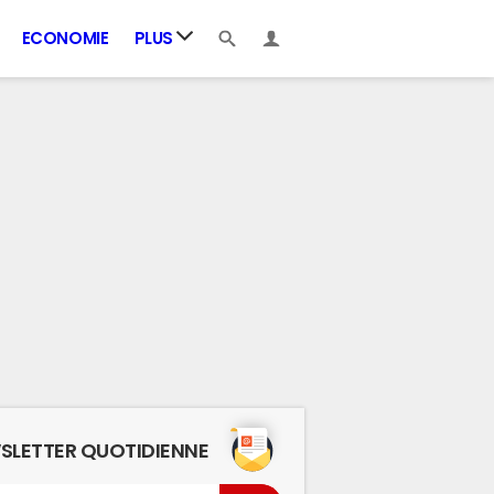
ECONOMIE
PLUS
SLETTER QUOTIDIENNE