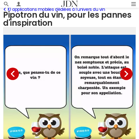
10 applications mobiles dédiées à l'univers du vin
Pipotron du vin, pour les pannes
d'inspiration