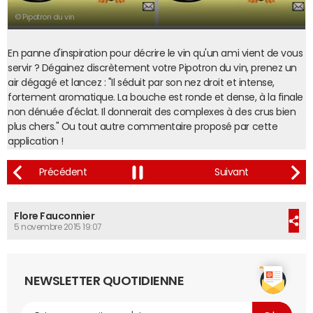
© Pipotron du vin
En panne d'inspiration pour décrire le vin qu'un ami vient de vous
servir ? Dégainez discrètement votre Pipotron du vin, prenez un
air dégagé et lancez : "Il séduit par son nez droit et intense,
fortement aromatique. La bouche est ronde et dense, à la finale
non dénuée d'éclat. Il donnerait des complexes à des crus bien
plus chers." Ou tout autre commentaire proposé par cette
application !
Flore Fauconnier
5 novembre 2015 19:07
NEWSLETTER QUOTIDIENNE