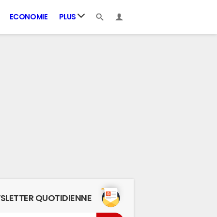
ECONOMIE
PLUS
SLETTER QUOTIDIENNE