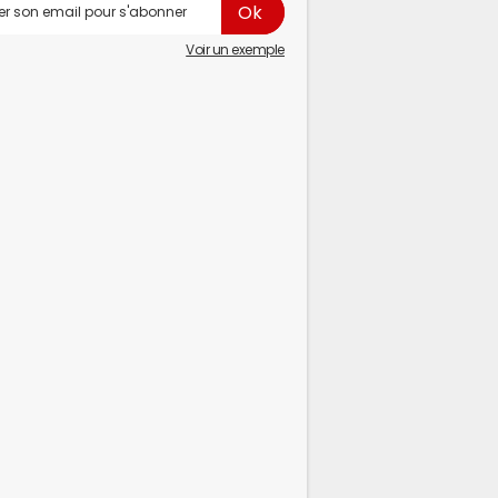
Voir un exemple