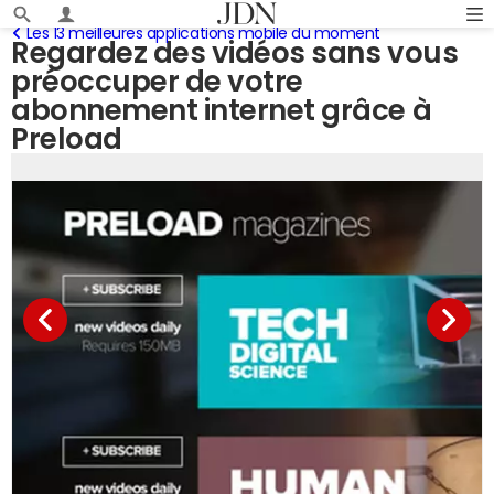
Les 13 meilleures applications mobile du moment
Regardez des vidéos sans vous
préoccuper de votre
abonnement internet grâce à
Preload