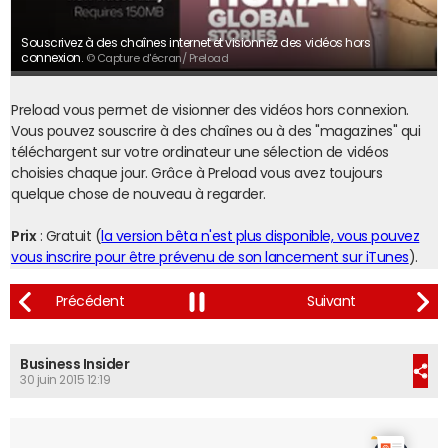
Souscrivez à des chaînes internet et visionnez des vidéos hors
connexion.
© Capture d'écran/ Preload
Preload vous permet de visionner des vidéos hors connexion.
Vous pouvez souscrire à des chaînes ou à des "magazines" qui
téléchargent sur votre ordinateur une sélection de vidéos
choisies chaque jour. Grâce à Preload vous avez toujours
quelque chose de nouveau à regarder.
Prix
: Gratuit (
la version bêta n'est plus disponible, vous pouvez
vous inscrire pour être prévenu de son lancement sur iTunes
).
Business Insider
30 juin 2015 12:19