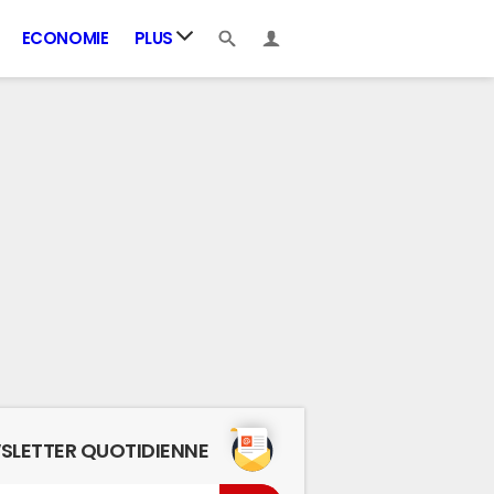
ECONOMIE
PLUS
SLETTER QUOTIDIENNE