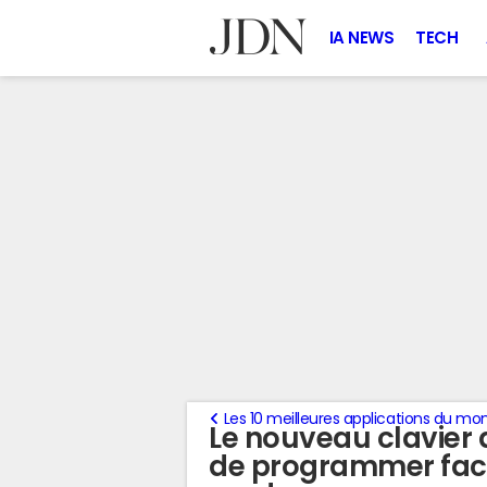
IA NEWS
TECH
Les 10 meilleures applications du mo
Le nouveau clavier 
de programmer fac