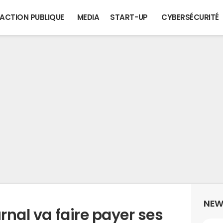
ACTION PUBLIQUE
MEDIA
START-UP
CYBERSÉCURITÉ
NEW
urnal va faire payer ses