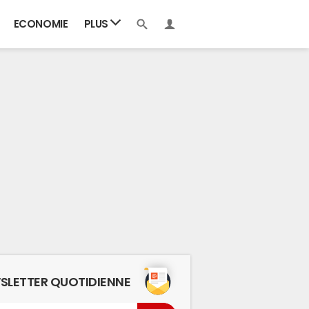
ECONOMIE
PLUS
SLETTER QUOTIDIENNE