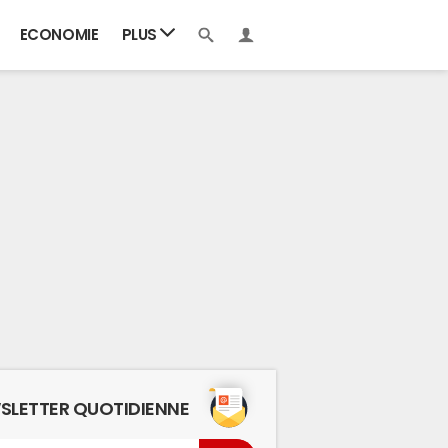
ECONOMIE
PLUS
SLETTER QUOTIDIENNE