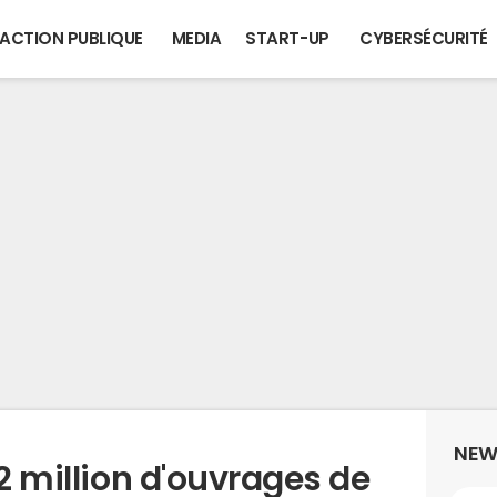
ACTION PUBLIQUE
MEDIA
START-UP
CYBERSÉCURITÉ
NEW
,2 million d'ouvrages de