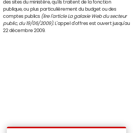
des sites du ministère, qu'ils traitent de la fonction
publique, ou plus particulièrement du budget ou des
comptes publics
(lire l'article La galaxie Web du secteur
public, du 19/06/2009).
L'appel d'offres est ouvert jusqu'au
22 décembre 2009.