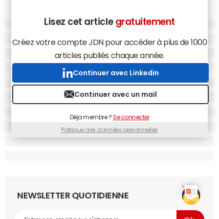
Lisez cet article
gratuitement
Créez votre compte JDN pour accéder à plus de 1000
articles publiés chaque année.
Continuer avec Linkedin
Continuer avec un mail
Déja membre ?
Se connecter
Politique des données personnelles
NEWSLETTER QUOTIDIENNE