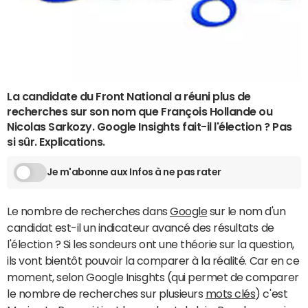
La candidate du Front National a réuni plus de
recherches sur son nom que François Hollande ou
Nicolas Sarkozy. Google Insights fait-il l'élection ? Pas
si sûr. Explications.
Je m'abonne aux Infos à ne pas rater
Le nombre de recherches dans
Google
sur le nom d'un
candidat est-il un indicateur avancé des résultats de
l'élection ? Si les sondeurs ont une théorie sur la question,
ils vont bientôt pouvoir la comparer à la réalité. Car en ce
moment, selon Google Inisghts (qui permet de comparer
le nombre de recherches sur plusieurs
mots clés
) c'est