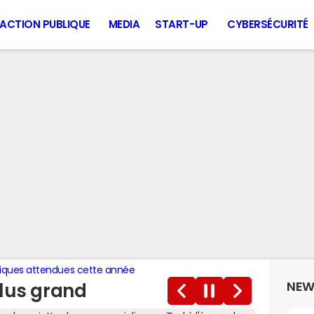
ACTION PUBLIQUE
MEDIA
START-UP
CYBERSÉCURITÉ
giques attendues cette année
NEW
plus grand