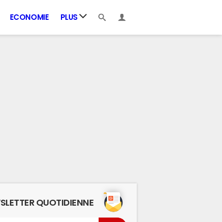
ECONOMIE
PLUS
SLETTER QUOTIDIENNE