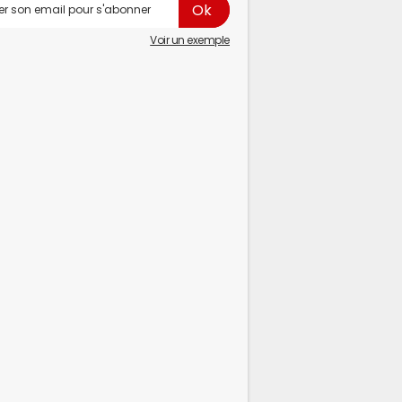
Voir un exemple