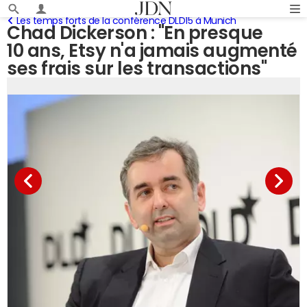
Les temps forts de la conférence DLD15 à Munich
Chad Dickerson : "En presque
10 ans, Etsy n'a jamais augmenté
ses frais sur les transactions"