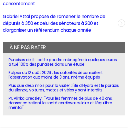
consentement
Gabriel Attal propose de ramener le nombre de
députés à 350 et celui des sénateurs à 200 et
d'organiser un référendum chaque année
À NE PAS RATER
Punaises de lit : cette poudre ménagère à quelques euros
a tué 100% des punaises dans une étude
Eclipse du 12 août 2026 : les autorités déconseillent
l'observation aux moins de 3 ans, même équipés
Plus que deux mois pour la visiter : l'île d'Hydra est le paradis
du silence, voitures, motos et vélos y sont interdits
Pr. Alinka Greasley : "Pour les femmes de plus de 40 ans,
danser entretient la santé cardiovasculaire et l'équilibre
mental"