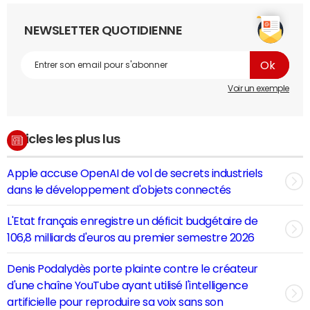
NEWSLETTER QUOTIDIENNE
Voir un exemple
Articles les plus lus
Apple accuse OpenAI de vol de secrets industriels
dans le développement d'objets connectés
L'Etat français enregistre un déficit budgétaire de
106,8 milliards d'euros au premier semestre 2026
Denis Podalydès porte plainte contre le créateur
d'une chaîne YouTube ayant utilisé l'intelligence
artificielle pour reproduire sa voix sans son