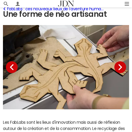
FabLabs : ces nouveaux lieux de l'aventure humaine et technologique
Une forme de néo artisanat
Les FabLabs sont les lieux d'innovation mais aussi de réflexion
autour de la création et de la consommation. Le recyclage des