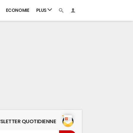
ECONOMIE
PLUS
SLETTER QUOTIDIENNE