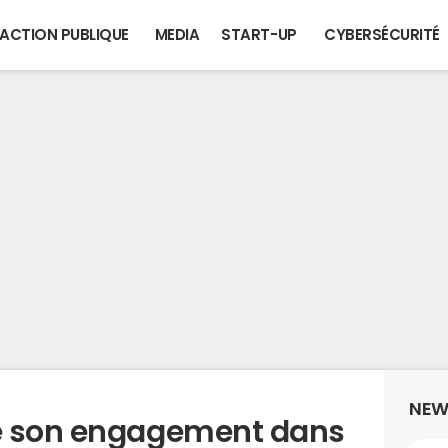
ACTION PUBLIQUE
MEDIA
START-UP
CYBERSÉCURITÉ
NEW
e son engagement dans