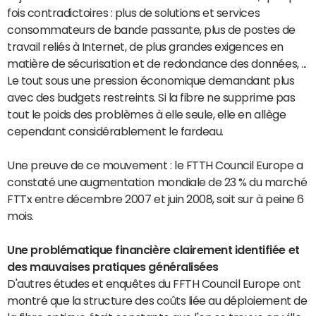
fois contradictoires : plus de solutions et services
consommateurs de bande passante, plus de postes de
travail reliés à Internet, de plus grandes exigences en
matière de sécurisation et de redondance des données, ...
Le tout sous une pression économique demandant plus
avec des budgets restreints. Si la fibre ne supprime pas
tout le poids des problèmes à elle seule, elle en allège
cependant considérablement le fardeau.
Une preuve de ce mouvement : le FTTH Council Europe a
constaté une augmentation mondiale de 23 % du marché
FTTx entre décembre 2007 et juin 2008, soit sur à peine 6
mois.
Une problématique financière clairement identifiée et
des mauvaises pratiques généralisées
D'autres études et enquêtes du FFTH Council Europe ont
montré que la structure des coûts liée au déploiement de