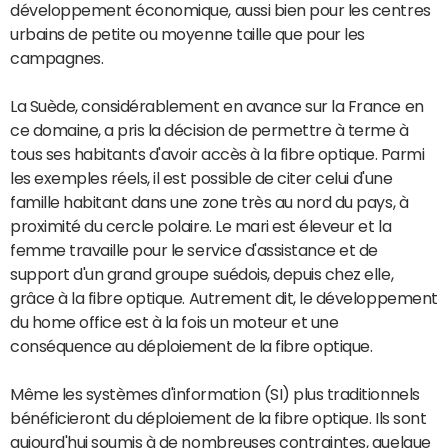
développement économique, aussi bien pour les centres
urbains de petite ou moyenne taille que pour les
campagnes.
La Suède, considérablement en avance sur la France en
ce domaine, a pris la décision de permettre à terme à
tous ses habitants d'avoir accès à la fibre optique. Parmi
les exemples réels, il est possible de citer celui d'une
famille habitant dans une zone très au nord du pays, à
proximité du cercle polaire. Le mari est éleveur et la
femme travaille pour le service d'assistance et de
support d'un grand groupe suédois, depuis chez elle,
grâce à la fibre optique. Autrement dit, le développement
du home office est à la fois un moteur et une
conséquence au déploiement de la fibre optique.
Même les systèmes d'information (SI) plus traditionnels
bénéficieront du déploiement de la fibre optique. Ils sont
aujourd'hui soumis à de nombreuses contraintes, quelque