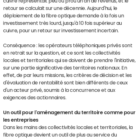
cuivre représentait peu ou prou un an de revenus, et le
retour se calculait sur une décennie. Aujourd'hui, le
déploiement de la fibre optique demande à la fois un
investissement très lourd, jusqu'à 10 fois supérieur au
cuivre, pour un retour sur investissement incertain.
Conséquence : les opérateurs téléphoniques privés sont
en retrait sur la question, et ce sont les collectivités
locales et territoriales qui se doivent de prendre l'initiative,
sur une partie significative des territoires nationaux. En
effet, de par leurs missions, les critères de décision et les
d'évaluation de rentabilité sont bien différents de ceux
d'un acteur privé, soumis à la concurrence et aux
exigences des actionnaires.
Un outil pour l'aménagement du territoire comme pour
les entreprises
Dans les mains des collectivités locales et territoriales, la
fibre optique devient un outil de plus au service du