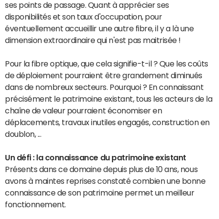
ses points de passage. Quant à apprécier ses
disponibilités et son taux d'occupation, pour
éventuellement accueillir une autre fibre, il y a là une
dimension extraordinaire qui n'est pas maitrisée !
Pour la fibre optique, que cela signifie-t-il ? Que les coûts
de déploiement pourraient être grandement diminués
dans de nombreux secteurs. Pourquoi ? En connaissant
précisément le patrimoine existant, tous les acteurs de la
chaîne de valeur pourraient économiser en
déplacements, travaux inutiles engagés, construction en
doublon, ...
Un défi : la connaissance du patrimoine existant
Présents dans ce domaine depuis plus de 10 ans, nous
avons à maintes reprises constaté combien une bonne
connaissance de son patrimoine permet un meilleur
fonctionnement.