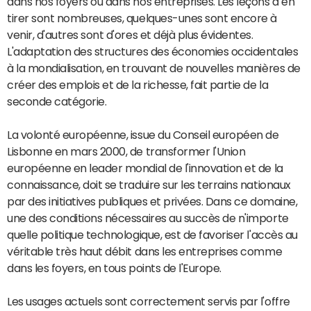
dans nos foyers ou dans nos entreprises. Les leçons à en
tirer sont nombreuses, quelques-unes sont encore à
venir, d'autres sont d'ores et déjà plus évidentes.
L'adaptation des structures des économies occidentales
à la mondialisation, en trouvant de nouvelles manières de
créer des emplois et de la richesse, fait partie de la
seconde catégorie.
La volonté européenne, issue du Conseil européen de
Lisbonne en mars 2000, de transformer l'Union
européenne en leader mondial de l'innovation et de la
connaissance, doit se traduire sur les terrains nationaux
par des initiatives publiques et privées. Dans ce domaine,
une des conditions nécessaires au succès de n'importe
quelle politique technologique, est de favoriser l'accès au
véritable très haut débit dans les entreprises comme
dans les foyers, en tous points de l'Europe.
Les usages actuels sont correctement servis par l'offre