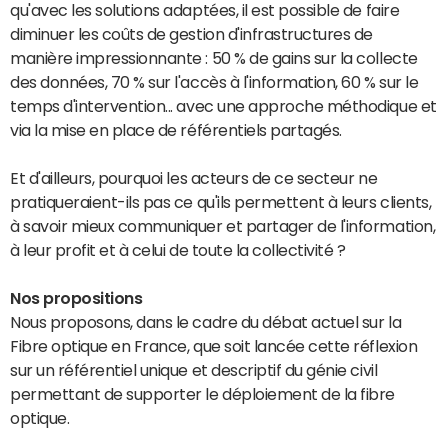
qu'avec les solutions adaptées, il est possible de faire
diminuer les coûts de gestion d'infrastructures de
manière impressionnante : 50 % de gains sur la collecte
des données, 70 % sur l'accès à l'information, 60 % sur le
temps d'intervention... avec une approche méthodique et
via la mise en place de référentiels partagés.
Et d'ailleurs, pourquoi les acteurs de ce secteur ne
pratiqueraient-ils pas ce qu'ils permettent à leurs clients,
à savoir mieux communiquer et partager de l'information,
à leur profit et à celui de toute la collectivité ?
Nos propositions
Nous proposons, dans le cadre du débat actuel sur la
Fibre optique en France, que soit lancée cette réflexion
sur un référentiel unique et descriptif du génie civil
permettant de supporter le déploiement de la fibre
optique.