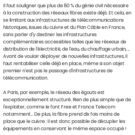
Il faut souligner que plus de 80 % du génie civil nécessaire
à la construction des réseaux fibres existe déjà. Et cela, en
se limitant aux infrastructures de télécommunications
historiques, issues du cuivre et du Plan Câble en France,
sans parler d'y destiner les infrastructures
complémentaires accessibles telles que les réseaux de
distribution de l'électricité, de l'eau, du chauffage urbain, ...
Avant de vouloir déployer de nouvelles infrastructures, il
faut rentabiliser celle déjà en place, même si son objet
premier n'est pas le passage d'infrastructures de
télécommunication.
A Paris, par exemple, le réseau des égouts est
exceptionnellement structuré. Rien de plus simple que de
l'exploiter, comme le font Free et France Telecom
notamment... De plus, la fibre prend dix fois moins de
place que le cuivre : il est donc possible de décupler les
équipements en conservant le même espace occupé !