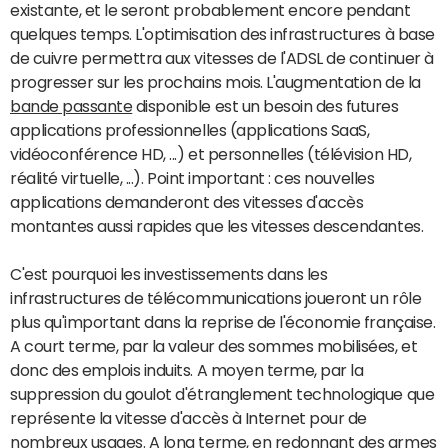
existante, et le seront probablement encore pendant
quelques temps. L'optimisation des infrastructures à base
de cuivre permettra aux vitesses de l'ADSL de continuer à
progresser sur les prochains mois. L'augmentation de la
bande passante
disponible est un besoin des futures
applications professionnelles (applications SaaS,
vidéoconférence HD, ...) et personnelles (télévision HD,
réalité virtuelle, ...). Point important : ces nouvelles
applications demanderont des vitesses d'accès
montantes aussi rapides que les vitesses descendantes.
C'est pourquoi les investissements dans les
infrastructures de télécommunications joueront un rôle
plus qu'important dans la reprise de l'économie française.
A court terme, par la valeur des sommes mobilisées, et
donc des emplois induits. A moyen terme, par la
suppression du goulot d'étranglement technologique que
représente la vitesse d'accès à Internet pour de
nombreux usages. A long terme, en redonnant des armes