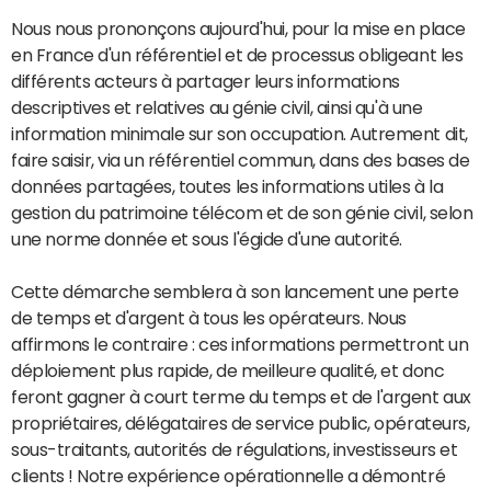
Nous nous prononçons aujourd'hui, pour la mise en place
en France d'un référentiel et de processus obligeant les
différents acteurs à partager leurs informations
descriptives et relatives au génie civil, ainsi qu'à une
information minimale sur son occupation. Autrement dit,
faire saisir, via un référentiel commun, dans des bases de
données partagées, toutes les informations utiles à la
gestion du patrimoine télécom et de son génie civil, selon
une norme donnée et sous l'égide d'une autorité.
Cette démarche semblera à son lancement une perte
de temps et d'argent à tous les opérateurs. Nous
affirmons le contraire : ces informations permettront un
déploiement plus rapide, de meilleure qualité, et donc
feront gagner à court terme du temps et de l'argent aux
propriétaires, délégataires de service public, opérateurs,
sous-traitants, autorités de régulations, investisseurs et
clients ! Notre expérience opérationnelle a démontré