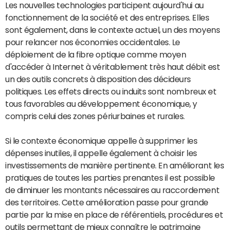
Les nouvelles technologies participent aujourd'hui au
fonctionnement de la société et des entreprises. Elles
sont également, dans le contexte actuel, un des moyens
pour relancer nos économies occidentales. Le
déploiement de la fibre optique comme moyen
d'accéder à Internet à véritablement très haut débit est
un des outils concrets à disposition des décideurs
politiques. Les effets directs ou induits sont nombreux et
tous favorables au développement économique, y
compris celui des zones périurbaines et rurales.
Si le contexte économique appelle à supprimer les
dépenses inutiles, il appelle également à choisir les
investissements de manière pertinente. En améliorant les
pratiques de toutes les parties prenantes il est possible
de diminuer les montants nécessaires au raccordement
des territoires. Cette amélioration passe pour grande
partie par la mise en place de référentiels, procédures et
outils permettant de mieux connaître le patrimoine