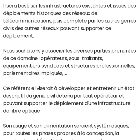
Il sera basé sur les infrastructures existantes et issues des
déploiements historiques des réseaux de
télécommunications, puis complété par les autres génies
civils des autres réseaux pouvant supporter ce
déploiement.
Nous souhaitons y associer les diverses parties prenantes
de ce domaine : opérateurs, sous-traitants,
équipementiers, syndicats et structures professionnelles,
parlementaires impliqués, ...
Ce référentiel viserait à développer et entretenir un état
descriptif du génie civil détenu par tout opérateur et
pouvant supporter le déploiement d'une infrastructure
de fibre optique.
Son usage et son alimentation seraient systématiques,
pour toutes les phases propres à la conception, la