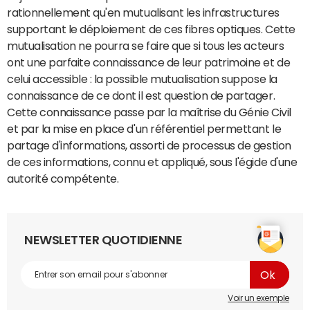
rationnellement qu'en mutualisant les infrastructures
supportant le déploiement de ces fibres optiques. Cette
mutualisation ne pourra se faire que si tous les acteurs
ont une parfaite connaissance de leur patrimoine et de
celui accessible : la possible mutualisation suppose la
connaissance de ce dont il est question de partager.
Cette connaissance passe par la maîtrise du Génie Civil
et par la mise en place d'un référentiel permettant le
partage d'informations, assorti de processus de gestion
de ces informations, connu et appliqué, sous l'égide d'une
autorité compétente.
NEWSLETTER QUOTIDIENNE
Voir un exemple