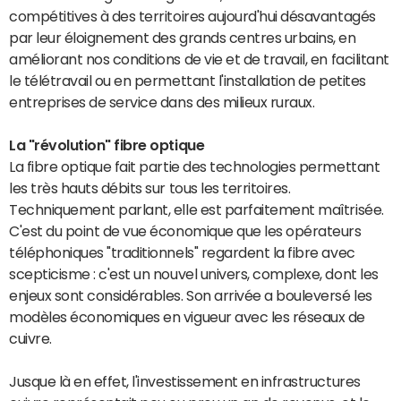
compétitives à des territoires aujourd'hui désavantagés
par leur éloignement des grands centres urbains, en
améliorant nos conditions de vie et de travail, en facilitant
le télétravail ou en permettant l'installation de petites
entreprises de service dans des milieux ruraux.
La "révolution" fibre optique
La fibre optique fait partie des technologies permettant
les très hauts débits sur tous les territoires.
Techniquement parlant, elle est parfaitement maîtrisée.
C'est du point de vue économique que les opérateurs
téléphoniques "traditionnels" regardent la fibre avec
scepticisme : c'est un nouvel univers, complexe, dont les
enjeux sont considérables. Son arrivée a bouleversé les
modèles économiques en vigueur avec les réseaux de
cuivre.
Jusque là en effet, l'investissement en infrastructures