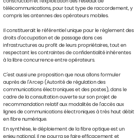
construction et l'exploitation des réseaux de
télécommunications, pour tout type de raccordement, y
compris les antennes des opérateurs mobiles.
Il constituerait le référentiel unique pour le règlement des
droits d'occupation et de passage dans ces
infrastructures au profit de leurs propriétaires, tout en
respectant les contraintes de confidentialité inhérentes
à la libre concurrence entre opérateurs.
C'est aussi une proposition que nous allons formuler
auprès de l'Arcep (Autorité de régulation des
communications électroniques et des postes), dans le
cadre de la consultation ouverte sur son projet de
recommandation relatif aux modalités de l'accès aux
lignes de communications électroniques à très haut débit
en fibre numérique.
En synthèse, le déploiement de la fibre optique est un
enjeu national. Il ne pourra se faire efficacement et