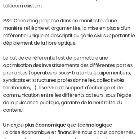
télécom existant
P&T Consulting propose dans ce manifeste, d'une
manière réfléchie et argumentée, la mise en place d'un
référentiel unique et descriptif du génie civil supportant le
déploiement de la fibre optique.
Le but de ce référentiel est de permettre une
optimisation des investissements des différentes parties
prenantes (opérateurs, sous-traitants, équipementiers,
syndicats et structures professionnelles, collectivités
territoriales, ...). Il servira de support d'échange et de
communication entre les différents acteurs, sous l'égide
de la puissance publique, garante de la neutralité du
contenu.
Un enjeu plus économique que technologique
La crise économique et financière nous a tous concernés,