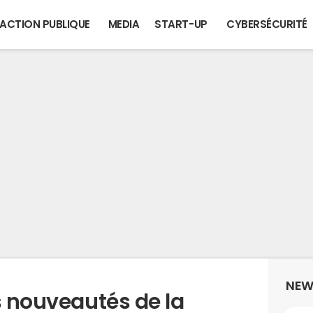
ACTION PUBLIQUE
MEDIA
START-UP
CYBERSÉCURITÉ
NEW
s nouveautés de la