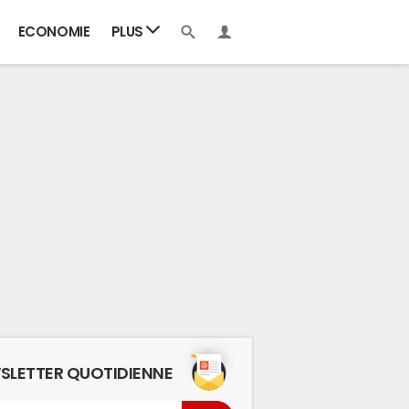
ECONOMIE
PLUS
SLETTER QUOTIDIENNE