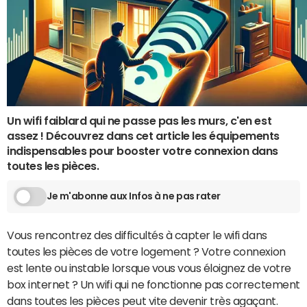
Un wifi faiblard qui ne passe pas les murs, c'en est
assez ! Découvrez dans cet article les équipements
indispensables pour booster votre connexion dans
toutes les pièces.
Je m'abonne aux Infos à ne pas rater
Vous rencontrez des difficultés à capter le wifi dans
toutes les pièces de votre logement ? Votre connexion
est lente ou instable lorsque vous vous éloignez de votre
box internet ? Un wifi qui ne fonctionne pas correctement
dans toutes les pièces peut vite devenir très agaçant.