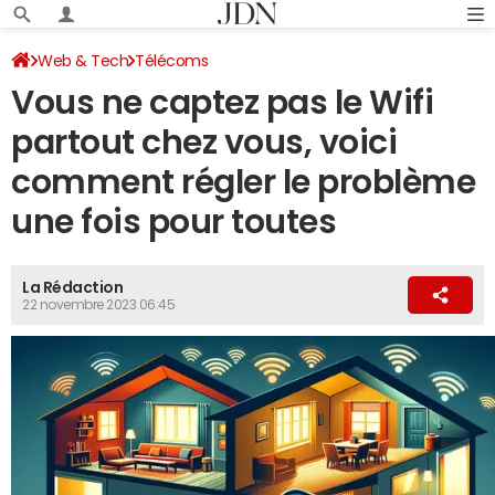
Web & Tech
Télécoms
Vous ne captez pas le Wifi
partout chez vous, voici
comment régler le problème
une fois pour toutes
La Rédaction
22 novembre 2023 06:45