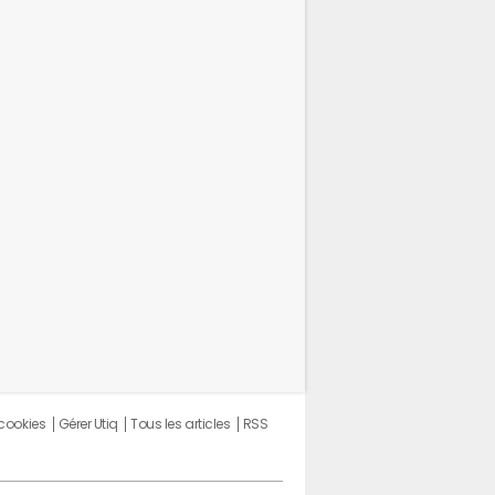
 cookies
Gérer Utiq
Tous les articles
RSS