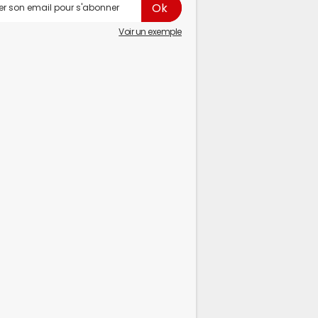
Voir un exemple