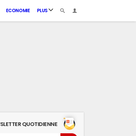
ECONOMIE
PLUS
SLETTER QUOTIDIENNE