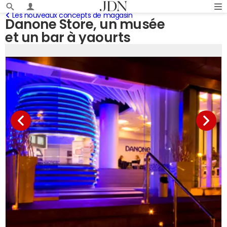
Les nouveaux concepts de magasin
Danone Store, un musée
et un bar à yaourts