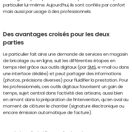
particulier lui-même. Aujourd’hui, ils sont confiés par confort
mais aussi par usage à des professionnels.
Des avantages croisés pour les deux
parties
Le particulier fait ainsi une demande de services en magasin
de bricolage ou en ligne, suit les différentes étapes en
temps réel grâce aux outils digitaux (par
SMS
, e-mail ou dans
une interface dédiée) et peut partager des informations
(photos, précisions diverses) pour fluidifier la prestation. Pour
les professionnels, ces outils digitaux favorisent un gain de
temps, sujet central dans l’activité des artisans, aussi bien
en amont dans la préparation de l’intervention, qu’en aval au
moment de clôturer le chantier (signature électronique ou
encore émission automatique de facture).