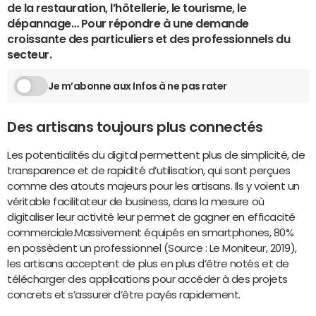
de la restauration, l’hôtellerie, le tourisme, le
dépannage… Pour répondre à une demande
croissante des particuliers et des professionnels du
secteur.
Je m’abonne aux Infos à ne pas rater
Des artisans toujours plus connectés
Les potentialités du digital permettent plus de simplicité, de
transparence et de rapidité d’utilisation, qui sont perçues
comme des atouts majeurs pour les artisans. Ils y voient un
véritable facilitateur de business, dans la mesure où
digitaliser leur activité leur permet de gagner en efficacité
commerciale.Massivement équipés en smartphones, 80%
en possèdent un professionnel (Source : Le Moniteur, 2019),
les artisans acceptent de plus en plus d’être notés et de
télécharger des applications pour accéder à des projets
concrets et s’assurer d’être payés rapidement.