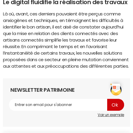
Le digital fluidifie la réalisation des travaux
Là où, avant, ces derniers pouvaient être perçus comme
anxiogènes et techniques, en témoignent les difficultés à
identifier le bon artisan, il est aisé de constater aujourd’hui
que la mise en relation des clients connectés avec des
artisans connectés simplifie les travaux et favorise leur
réussite. En comprimant le temps et en favorisant
l’instantanéité de certains travaux, les nouvelles solutions
proposées dans ce secteur en pleine mutation conviennent
aux attentes et aux préoccupations des différentes parties.
NEWSLETTER PATRIMOINE
Voir un exemple