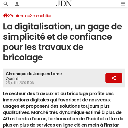
Patrimoine
Immobilier
La digitalisation, un gage de
simplicité et de confiance
pour les travaux de
bricolage
Chronique de Jacques Lorne
Quotatis
25 juillet 2019 11:06
Le secteur des travaux et du bricolage profite des
innovations digitales qui favorisent de nouveaux
usages et proposent des solutions toujours plus
qualitatives. Marché très dynamique estimé à plus de
40 milliards d’euros, la rénovation de l’habitat offre de
plus en plus de services en ligne clé en main à l’instar