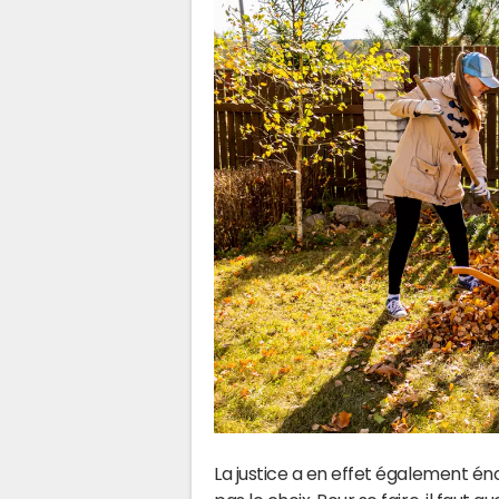
La justice a en effet également éno