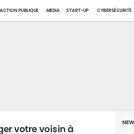
ACTION PUBLIQUE
MEDIA
START-UP
CYBERSÉCURITÉ
NEW
er votre voisin à