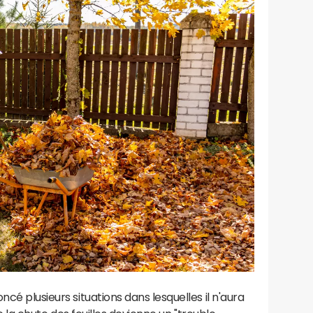
ncé plusieurs situations dans lesquelles il n'aura