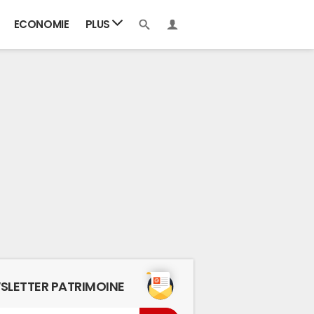
ECONOMIE
PLUS
SLETTER PATRIMOINE