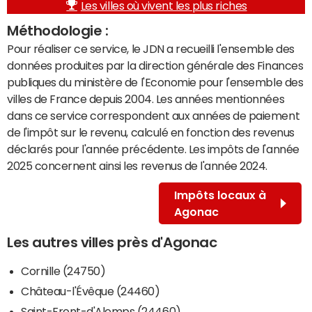
Les villes où vivent les plus riches
Méthodologie :
Pour réaliser ce service, le JDN a recueilli l'ensemble des
données produites par la direction générale des Finances
publiques du ministère de l'Economie pour l'ensemble des
villes de France depuis 2004. Les années mentionnées
dans ce service correspondent aux années de paiement
de l'impôt sur le revenu, calculé en fonction des revenus
déclarés pour l'année précédente. Les impôts de l'année
2025 concernent ainsi les revenus de l'année 2024.
Impôts locaux à
Agonac
Les autres villes près d'Agonac
Cornille (24750)
Château-l'Évêque (24460)
Saint-Front-d'Alemps (24460)