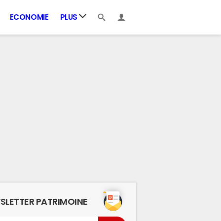
ECONOMIE
PLUS
SLETTER PATRIMOINE