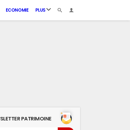
ECONOMIE
PLUS
SLETTER PATRIMOINE