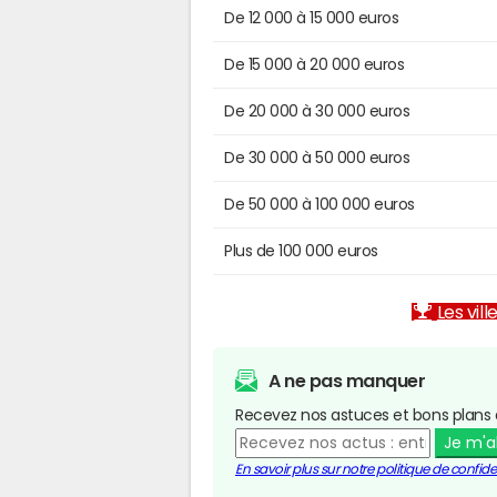
De 12 000 à 15 000 euros
De 15 000 à 20 000 euros
De 20 000 à 30 000 euros
De 30 000 à 50 000 euros
De 50 000 à 100 000 euros
Plus de 100 000 euros
Les vill
A ne pas manquer
Recevez nos astuces et bons plans 
Je m'
En savoir plus sur notre politique de confiden