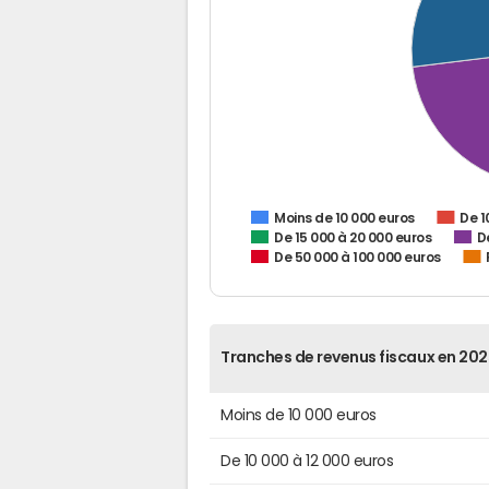
De 1
Moins de 10 000 euros
De 15 000 à 20 000 euros
D
De 50 000 à 100 000 euros
Tranches de revenus fiscaux en 202
Moins de 10 000 euros
De 10 000 à 12 000 euros